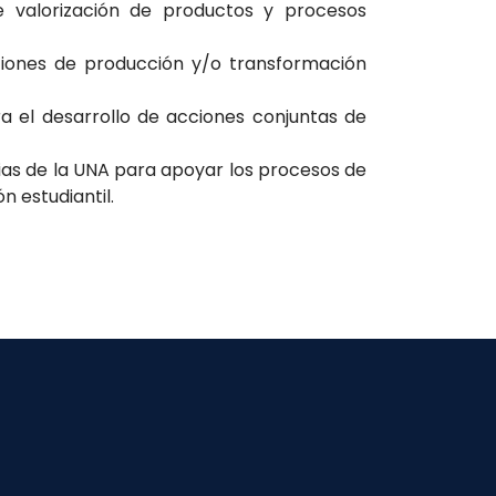
e valorización de productos y procesos
zaciones de producción y/o transformación
ara el desarrollo de acciones conjuntas de
ias de la UNA para apoyar los procesos de
n estudiantil.