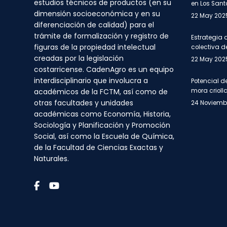
estudios técnicos de productos (en su
en Los Sant
dimensión socioeconómica y en su
22 May 202
diferenciación de calidad) para el
trámite de formalización y registro de
Estrategia 
figuras de la propiedad intelectual
colectiva de
creadas por la legislación
22 May 202
costarricense. CadenAgro es un equipo
interdisciplinario que involucra a
Potencial d
académicos de la FCTM, así como de
mora crioll
otras facultades y unidades
24 Noviemb
académicas como Economía, Historia,
Sociología y Planificación y Promoción
Social, así como la Escuela de Química,
de la Facultad de Ciencias Exactas y
Naturales.