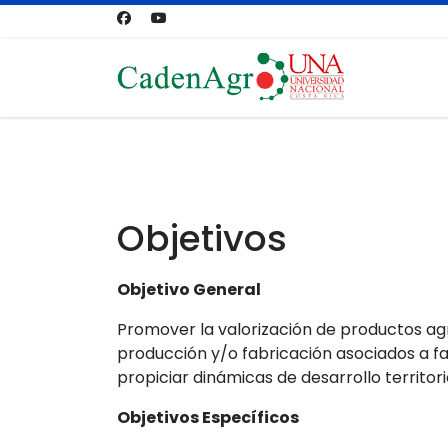
Objetivos
Objetivo General
Promover la valorización de productos ag
producción y/o fabricación asociados a fac
propiciar dinámicas de desarrollo territoria
Objetivos Específicos